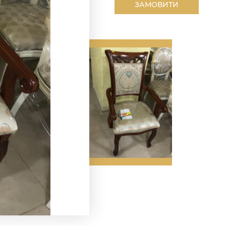
ЗАМОВИТИ