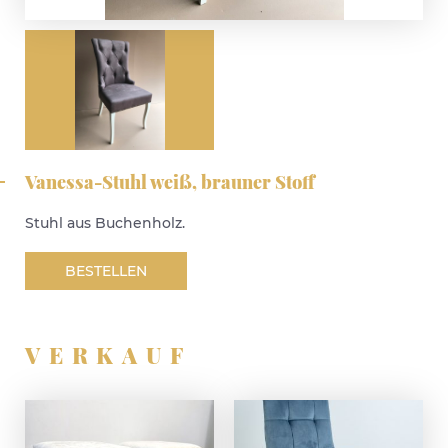
Vanessa-Stuhl weiß, brauner Stoff
Stuhl aus Buchenholz.
BESTELLEN
VERKAUF