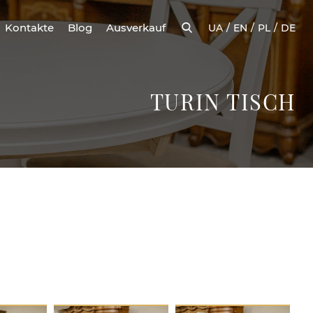
Kontakte
Blog
Ausverkauf
UA
EN
PL
DE
TURIN TISCH