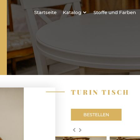
Startseite
Katalog
Stoffe und Farben
TURIN TISCH
BESTELLEN