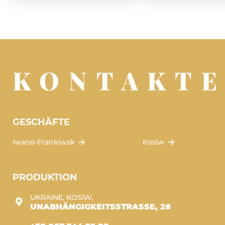
KONTAKT
GESCHÄFTE
Iwano-Frankiwsk
Kosiw
PRODUKTION
UKRAINE, KOSIW,
UNABHÄNGIGKEITSSTRASSE, 26