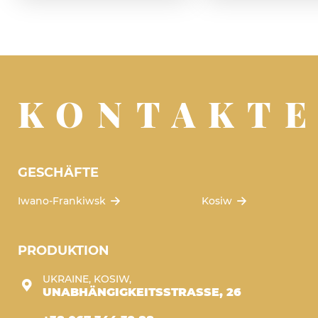
KONTAKT
GESCHÄFTE
Iwano-Frankiwsk
Kosiw
PRODUKTION
UKRAINE, KOSIW,
UNABHÄNGIGKEITSSTRASSE, 26