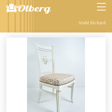
Stuhl Richard