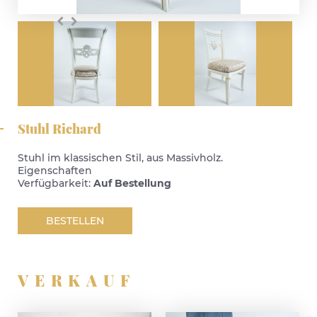
Stuhl Richard
Stuhl im klassischen Stil, aus Massivholz.
Eigenschaften
Verfügbarkeit:
Auf Bestellung
BESTELLEN
VERKAUF