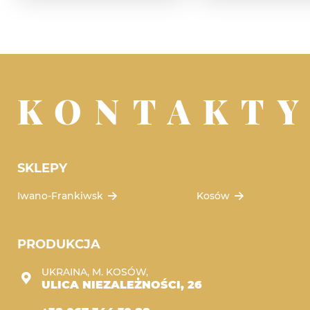
KONTAKT
SKLEPY
Iwano-Frankiwsk
Kosów
PRODUKCJA
UKRAINA, M. KOSÓW,
ULICA NIEZALEŻNOŚCI, 26