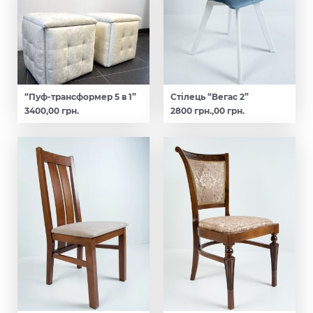
“Пуф-трансформер 5 в 1”
Стілець “Вегас 2”
3400,00 грн.
2800 грн.,00 грн.