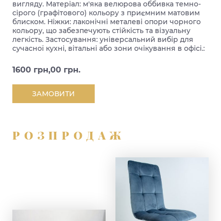
вигляду. Матеріал: м'яка велюрова оббивка темно-
сірого (графітового) кольору з приємним матовим
блиском. Ніжки: лаконічні металеві опори чорного
кольору, що забезпечують стійкість та візуальну
легкість. Застосування: універсальний вибір для
сучасної кухні, вітальні або зони очікування в офісі.:
1600 грн,00 грн.
ЗАМОВИТИ
РОЗПРОДАЖ