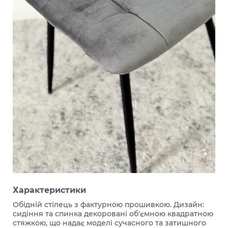
Характеристики
Обідній стілець з фактурною прошивкою. Дизайн:
сидіння та спинка декоровані об'ємною квадратною
стяжкою, що надає моделі сучасного та затишного